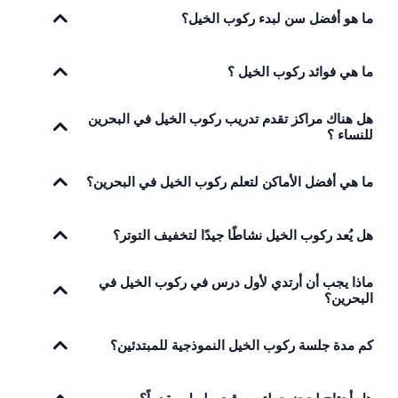
ما هو أفضل سن لبدء ركوب الخيل؟
ما هي فوائد ركوب الخيل ؟
هل هناك مراكز تقدم تدريب ركوب الخيل في البحرين
للنساء ؟
ما هي أفضل الأماكن لتعلم ركوب الخيل في البحرين؟
هل يُعد ركوب الخيل نشاطًا جيدًا لتخفيف التوتر؟
ماذا يجب أن أرتدي لأول درس في ركوب الخيل في
البحرين؟
كم مدة جلسة ركوب الخيل النموذجية للمبتدئين؟