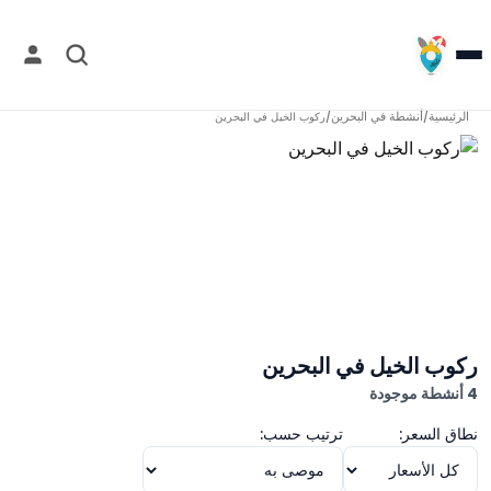
الرئيسية
أنشطة في
البحرين
/
/
ركوب الخيل في البحرين
ركوب الخيل في البحرين
4 أنشطة موجودة
نطاق السعر:
ترتيب حسب: