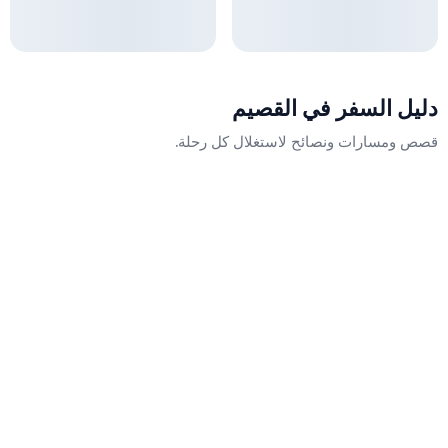
دليل السفر في
القصيم
قصص ومسارات ونصائح لاستغلال كل رحلة.