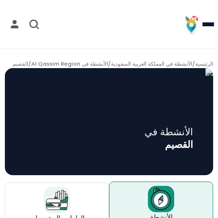
الرئيسية
/
الأنشطة في المملكة العربية السعودية
/
الأنشطة في Al Qassim Region
/
القصيم
الأنشطة في
القصيم
الأنشطة