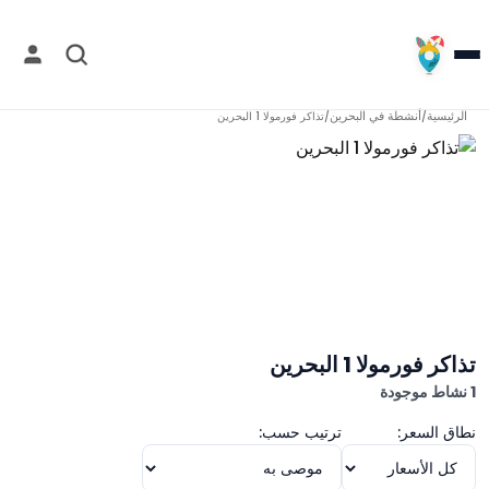
الرئيسية
أنشطة في
البحرين
/
/
تذاكر فورمولا 1 البحرين
تذاكر فورمولا 1 البحرين
1 نشاط موجودة
نطاق السعر:
ترتيب حسب: