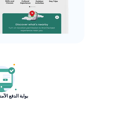
بوابة الدفع الآم