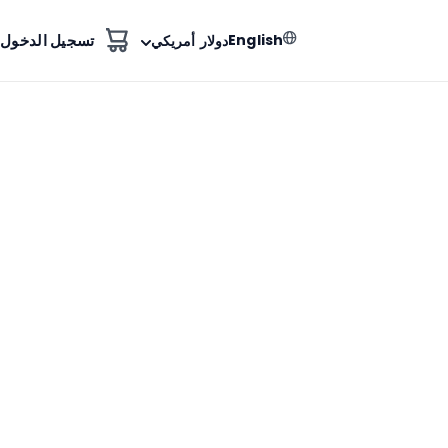
English
تسجيل الدخول
دولار أمريكي