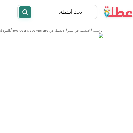
/
/
/
الغردقة
الرئيسية
الأنشطة في مصر
الأنشطة في Red Sea Governorate
أنشطة
مطاعم
الأنشطة في