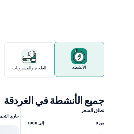
الغردقة
الأنشطة
الطعام والمشروبات
جميع الأنشطة في الغردقة
نطاق السعر
جاري التحمي
من
0
إلى
1000