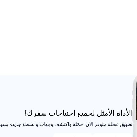
الأداة الأمثل لجميع احتياجات سفرك!
تطبيق عطلة متوفر الآن! حمّله واكتشف وجهات وأنشطة جديدة بسهو