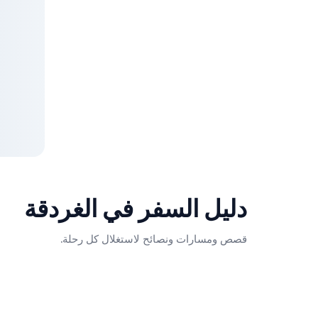
دليل السفر في
الغردقة
قصص ومسارات ونصائح لاستغلال كل رحلة.