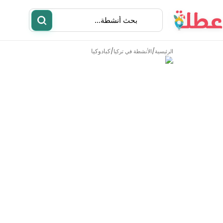
/
/
كبادوكيا
الرئيسية
الأنشطة في تركيا
أنشطة
مطاعم
الأنشطة في