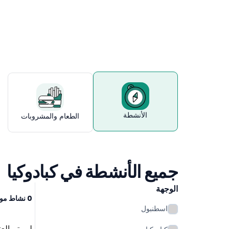
كبادوكيا
الأنشطة
الطعام والمشروبات
جميع الأنشطة في كبادوكيا
الوجهة
0 نشاط موجود
اسطنبول
لم يتم ال