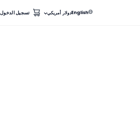
English
تسجيل الدخول
دولار أمريكي