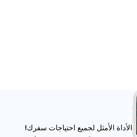
الأداة الأمثل لجميع احتياجات سفرك!