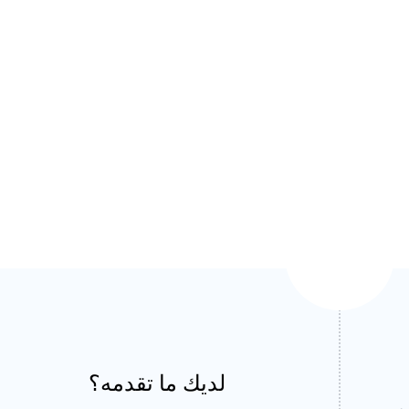
لديك ما تقدمه؟