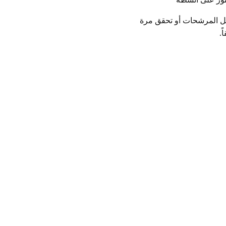
ل المرشحات أو تحقق مرة
ً.