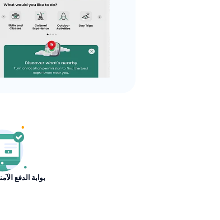
بوابة الدفع الآم