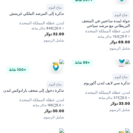
متاح اليوم
تذكرة إلى المرصد الملكي غرينتش
متاح اليوم
جولة لمدة ساعتين في المتحف
لندن, عطلة المملكة المتحدة
البريطاني مع مرشد سياحي
5.0
⭐
846 تذاكر مباعة
لندن, عطلة المملكة المتحدة
32.00
دولار
5.0
⭐
763 تذاكر مباعة
شامل الرسوم
69.00
دولار
شامل الرسوم
+99 نقاط
+100 نقاط
متاح اليوم
تذكرة سي لايف لندن أكوريوم
متاح اليوم
تذكرة دخول إلى متحف بارادوكس لندن
لندن, عطلة المملكة المتحدة
5.0
⭐
371 تذاكر مباعة
لندن, عطلة المملكة المتحدة
33.00
دولار
5.0
⭐
186 تذاكر مباعة
شامل الرسوم
30.00
دولار
شامل الرسوم