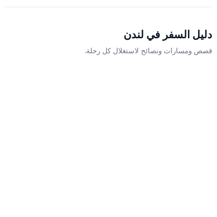
دليل السفر في
لندن
قصص ومسارات ونصائح لاستغلال كل رحلة.