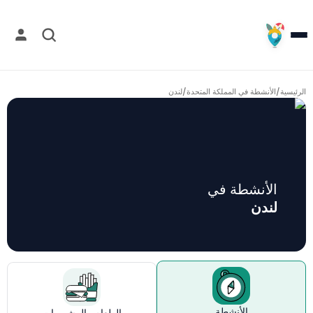
الرئيسية
/
الأنشطة في المملكة المتحدة
/
لندن
الأنشطة في
لندن
الأنشطة