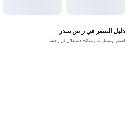
دليل السفر في
راس سدر
قصص ومسارات ونصائح لاستغلال كل رحلة.