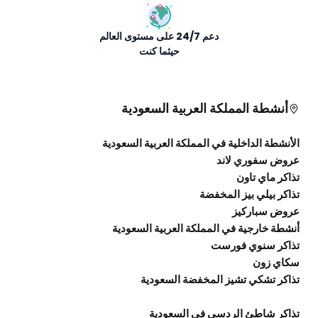
دعم 24/7 على مستوى العالم
حيثما كنت
أنشطة المملكة العربية السعودية
لأنشطة الداخلية في المملكة العربية السعودية
روض سفوري لاند
ذاكر ماي تاون
ذاكر بيلي بيز المخفضة
روض سباركيز
نشطة خارجية في المملكة العربية السعودية
ذاكر سنوي فورست
كاي زون
ذاكر تشكي تشيز المخفضة السعودية
ذاكر شاطئ الردسي في السعودية