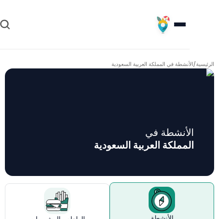
سية
/
الأنشطة في
المملكة العربية السعودية
الأنشطة في
المملكة العربية السعودية
الأنشطة