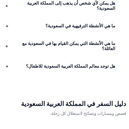
هل يمكن لأي شخص أن يذهب إلى المملكة العربية
+
السعودية؟
ما هي الأنشطة الترفيهية في السعودية؟
+
ما هي الأنشطة التي يمكن القيام بها في السعودية مع
+
العائلة؟
هل توجد معالم المملكة العربية السعودية للاطفال؟
+
يل السفر في
المملكة العربية السعودية
 ومسارات ونصائح لاستغلال كل رحلة.