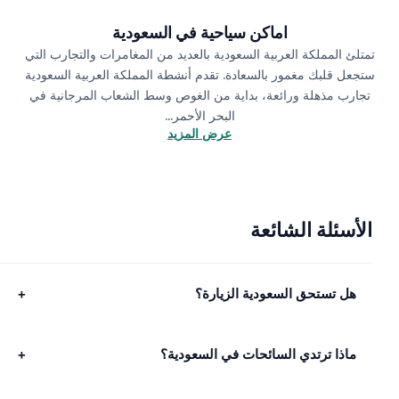
اماكن سياحية في السعودية
متلئ المملكة العربية السعودية بالعديد من المغامرات والتجارب التي
تجعل قلبك مغمور بالسعادة. تقدم أنشطة المملكة العربية السعودية
تجارب مذهلة ورائعة، بداية من الغوص وسط الشعاب المرجانية في
البحر الأحمر...
عرض المزيد
الأسئلة الشائعة
هل تستحق السعودية الزيارة؟
+
ماذا ترتدي السائحات في السعودية؟
+