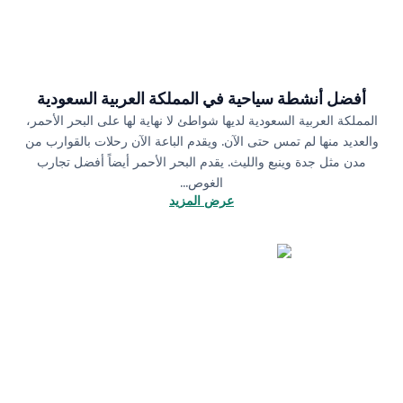
أفضل أنشطة سياحية في المملكة العربية السعودية
لمملكة العربية السعودية لديها شواطئ لا نهاية لها على البحر الأحمر،
العديد منها لم تمس حتى الآن. ويقدم الباعة الآن رحلات بالقوارب من
مدن مثل جدة وينبع والليث. يقدم البحر الأحمر أيضاً أفضل تجارب
الغوص...
عرض المزيد