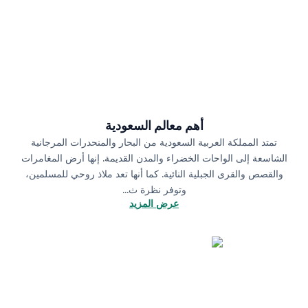
أهم معالم السعودية
تمتد المملكة العربية السعودية من البحار والمنحدرات المرجانية
الشاسعة إلى الواحات الخضراء والمدن القديمة. إنها أرض المغامرات
والقصص والقرى الجبلية النائية. كما أنها تعد ملاذ روحي للمسلمين،
وتوفر نظرة ث...
عرض المزيد