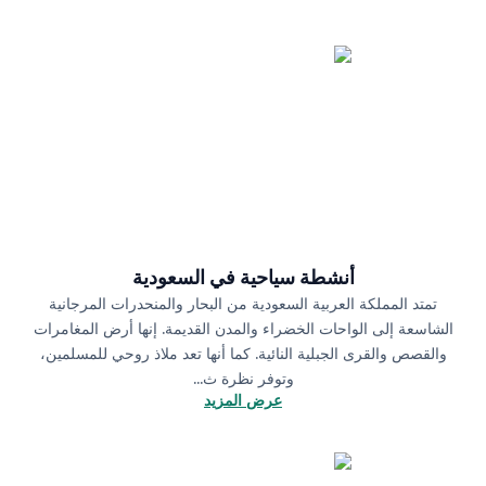
أنشطة سياحية في السعودية
تمتد المملكة العربية السعودية من البحار والمنحدرات المرجانية
الشاسعة إلى الواحات الخضراء والمدن القديمة. إنها أرض المغامرات
والقصص والقرى الجبلية النائية. كما أنها تعد ملاذ روحي للمسلمين،
وتوفر نظرة ث...
عرض المزيد