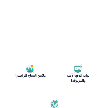
بوابة الدفع الآمنة
ملايين السياح الراضين!
والموثوقة!