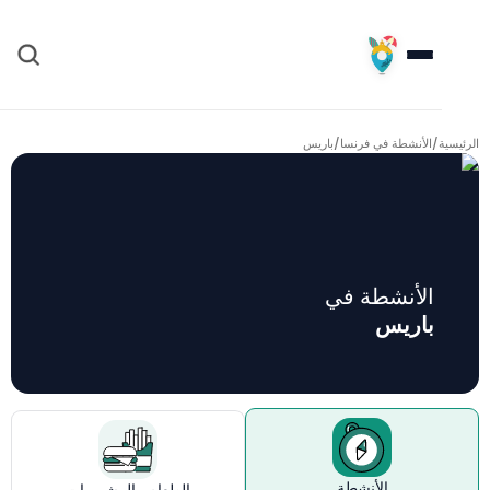
ئيسية
/
الأنشطة في فرنسا
/
باريس
الأنشطة في
باريس
الأنشطة