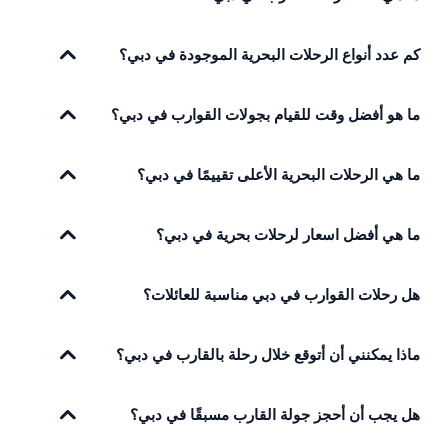
كم عدد أنواع الرحلات البحرية الموجودة في دبي؟
ما هو أفضل وقت للقيام بجولات القوارب في دبي؟
ما هي الرحلات البحرية الأعلى تقييمًا في دبي؟
ما هي أفضل اسعار لرحلات بحرية في دبي؟
هل رحلات القوارب في دبي مناسبة للعائلات؟
ماذا يمكنني أن أتوقع خلال رحلة بالقارب في دبي؟
هل يجب أن أحجز جولة القارب مسبقًا في دبي؟