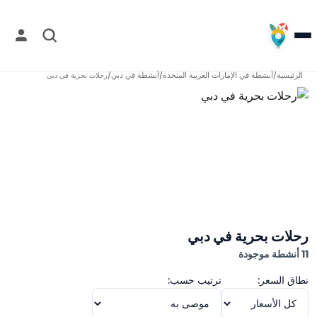
الرئيسية
أنشطة في
الإمارات العربية المتحدة
أنشطة في
دبي
/
/
/
رحلات بحرية في دبي
رحلات بحرية في دبي
11 أنشطة موجودة
نطاق السعر:
ترتيب حسب: