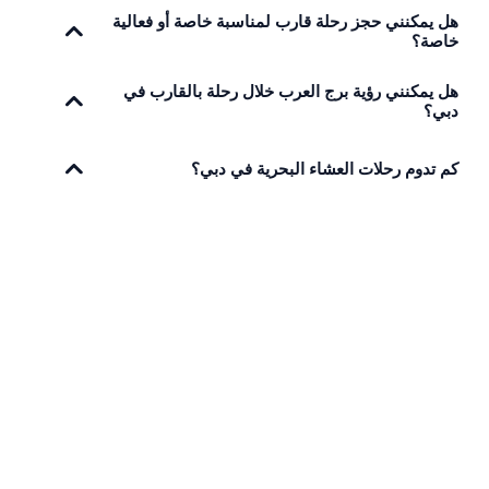
هل يمكنني حجز رحلة قارب لمناسبة خاصة أو فعالية
خاصة؟
هل يمكنني رؤية برج العرب خلال رحلة بالقارب في
دبي؟
كم تدوم رحلات العشاء البحرية في دبي؟