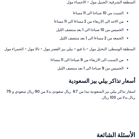
المنطقة الشرقية: الجبيل مول - الاحساء مول
السبت من 10 صباحا الى 11 مساءا
من الاحد الى الاربعاء من 2 مساءا الى 11 مساءا
الخميس من 10 صباحا الى 1 بعد منتصف الليل
الجمعه من 2 مساءا الى 1 بعد منتصف الليل
المنطقة الوسطى: النخيل مول - ذا فيو - بيلي بيز القصر مول - تالا مول - الحمراء مول
من السبت الى الاربعاء من 9 صباحا الى 11 مساءا
الخميس من 9 صباحا الى 1 بعد منتصف الليل
أسعار تذاكر بيلي بيز السعودية
اسعار تذاكر بيلي بيز السعودية تبدا من 67 ريال سعودى بدلا من 90 ريال سعودي و 75
ريال بدلا من 100 ريال.
الأسئلة الشائعة