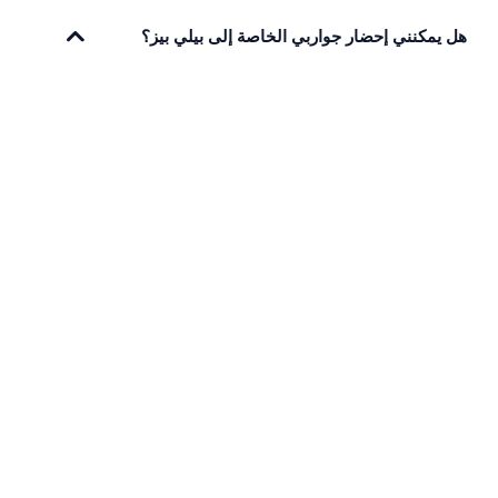
هل يمكنني إحضار جواربي الخاصة إلى بيلي بيز؟