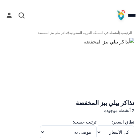
الرئيسية
أنشطة في
المملكة العربية السعودية
/
/
تذاكر بيلي بيز المخفضة
تذاكر بيلي بيز المخفضة
7 أنشطة موجودة
نطاق السعر:
ترتيب حسب: