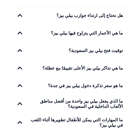
هل نحتاج إلى ارتداء جوارب بيلي بيز؟
ما هي الأعمار التي يتراوح فيها بيلي بيز؟
توقيت فتح بيلي بيز السعودية؟
ما هي تذاكر بيلي بيز الأعلى تقييمًا مع عطلة؟
ما هو سعر تذكرة دخول بيلي بيز في جدة؟
ما الذي يجعل بيلي بيز واحدة من أفضل مناطق
الألعاب الداخلية في السعودية؟
ما المهارات التي يمكن للأطفال تطويرها أثناء اللعب
في بيلي بيز؟