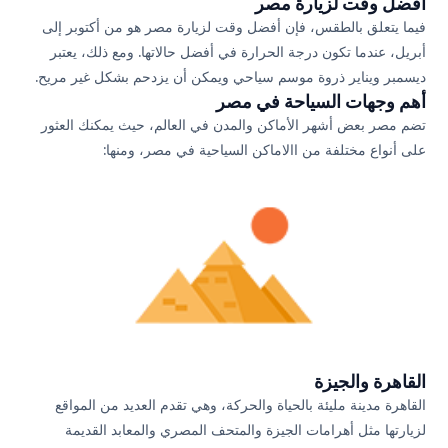
أفضل وقت لزيارة مصر
فيما يتعلق بالطقس، فإن أفضل وقت لزيارة مصر هو من أكتوبر إلى
أبريل، عندما تكون درجة الحرارة في أفضل حالاتها. ومع ذلك، يعتبر
ديسمبر ويناير ذروة موسم سياحي ويمكن أن يزدحم بشكل غير مريح.
أهم وجهات السياحة في مصر
تضم مصر بعض أشهر الأماكن والمدن في العالم، حيث يمكنك العثور
على أنواع مختلفة من االاماكن السياحية في مصر، ومنها:
القاهرة والجيزة
القاهرة مدينة مليئة بالحياة والحركة، وهي تقدم العديد من المواقع
لزيارتها مثل أهرامات الجيزة والمتحف المصري والمعابد القديمة