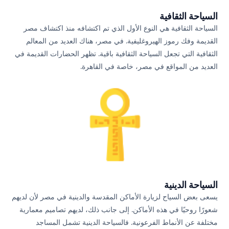
السياحة الثقافية
السياحة الثقافية هي النوع الأول الذي تم اكتشافه منذ اكتشاف مصر
القديمة وفك رموز الهيروغليفية. في مصر، هناك العديد من المعالم
الثقافية التي تجعل السياحة الثقافية باقية. تظهر الحضارات القديمة في
العديد من المواقع في مصر، خاصة في القاهرة.
السياحة الدينية
يسعى بعض السياح لزيارة الأماكن المقدسة والدينية في مصر لأن لديهم
شعورًا روحيًا في هذه الأماكن. إلى جانب ذلك، لديهم تصاميم معمارية
مختلفة عن الأنماط الفرعونية. فالسياحة الدينية تشمل المساجد