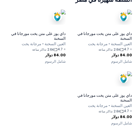
داي يوز على متن يخت مورجانا في
داي يوز على متن يخت مورجانا في
السخنة
السخنة
العين السخنة • مرجانة يخت
العين السخنة • مرجانة يخت
4.7
⭐
4.7
⭐
2.6K تذاكر مباعة
2.6K تذاكر مباعة
84.00
دولار
84.00
دولار
شامل الرسوم
شامل الرسوم
داي يوز على متن يخت مورجانا في
السخنة
العين السخنة • مرجانة يخت
4.7
⭐
2.6K تذاكر مباعة
84.00
دولار
شامل الرسوم