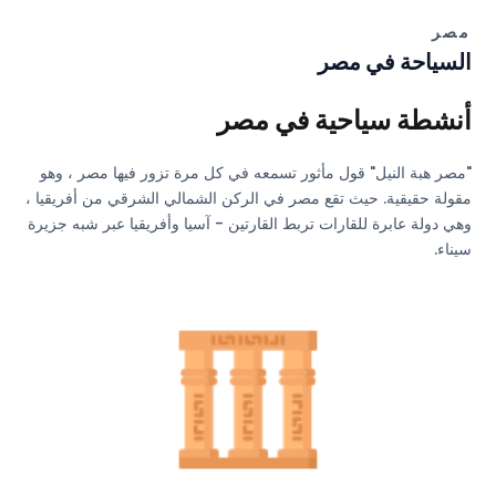
مصر
السياحة في مصر
أنشطة سياحية في مصر
"مصر هبة النيل" قول مأثور تسمعه في كل مرة تزور فيها مصر ، وهو
مقولة حقيقية. حيث تقع مصر في الركن الشمالي الشرقي من أفريقيا ،
وهي دولة عابرة للقارات تربط القارتين - آسيا وأفريقيا عبر شبه جزيرة
سيناء.