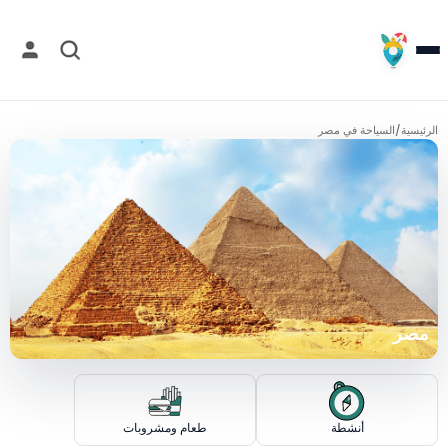
الرئيسية
/
السياحة في مصر
مصر
أنشطة
طعام ومشروبات