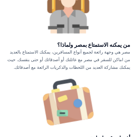
من يمكنه الاستمتاع بمصر ولماذا؟
مصر هي وجهة رائعة لجميع أنواع المسافرين، يمكنك الاستمتاع بالعديد
من اماكن للسفر في مصر مع عائلتك أو أصدقائك أو حتى بنفسك. حيث
يمكنك مشاركة العديد من اللحظات والذكريات الرائعة مع أصدقائك.