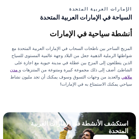
الإمارات العربية المتحدة
السياحة في الإمارات العربية المتحدة
أنشطة سياحية في الإمارات
المزيج الساحر بين ناطحات السحاب في الإمارات العربية المتحدة مع
شواطئها الرملية الذهبية جعل من البلاد وجهة عالمية المستوى للسياح
الذين يتطلعون إلى المزج بين عطلة في مدينة حيوية مع اجازة على
الشاطئ. أضف إلى ذلك مجموعة كبيرة ومتنوعة من المتنزهات و
مدن
ملاهي
والعديد من وجهات التسوق وسوف يمكنك أن تجد مليون نشاط
سياحي يمكنك الاستمتاع به في الإمارات!
استكشف الأنشطة في الإمارات العربية
المتحدة