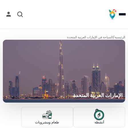
الرئيسية
/
السياحة في الإمارات العربية المتحدة
الإمارات العربية المتحدة
أنشطة
طعام ومشروبات