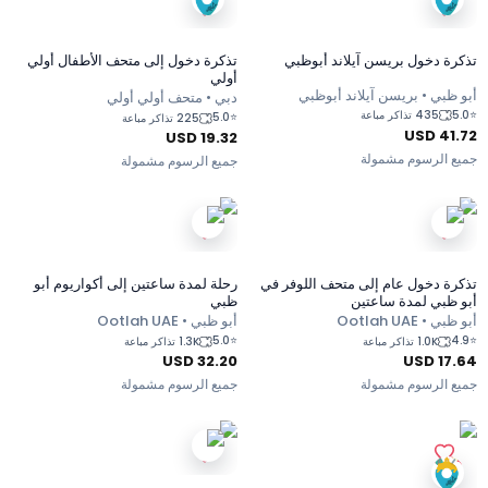
تذكرة دخول بريسن آيلاند أبوظبي
تذكرة دخول إلى متحف الأطفال أولي
أولي
أبو ظبي • بريسن آيلاند أبوظبي
دبي • متحف أولي أولي
5.0
⭐
435 تذاكر مباعة
5.0
⭐
225 تذاكر مباعة
USD
41.72
USD
19.32
جميع الرسوم مشمولة
جميع الرسوم مشمولة
تذكرة دخول عام إلى متحف اللوفر في
رحلة لمدة ساعتين إلى أكواريوم أبو
أبو ظبي لمدة ساعتين
ظبي
أبو ظبي • Ootlah UAE
أبو ظبي • Ootlah UAE
5.0
⭐
4.9
⭐
1.0K تذاكر مباعة
1.3K تذاكر مباعة
USD
32.20
USD
17.64
جميع الرسوم مشمولة
جميع الرسوم مشمولة