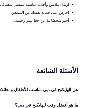
ارتداء ملابس وأحذية مناسبة للمشي لمسافات
احرص على حماية نفسك من الشمس.
أخبر شخصًا ما عن خط سير رحلتك.
الأسئلة الشائعة
هل الهايكنج في دبي مناسب للأطفال والعائلا
ما هو أفضل وقت للهايكنج في دبي؟