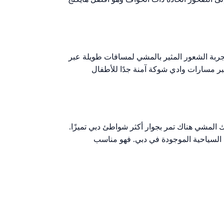
جربة الشعور المثير بالمشي لمسافات طويلة عبر
تبر مسارات وادي شوكة آمنة جدًا للأطفال
المشي هناك تمر بجوار أكثر شواطئ دبي تميزًا.
 والمعالم السياحية الموجودة في دبي. فهو مناسب