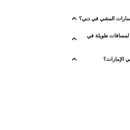
مسارات المشي في دبي؟
 لمسافات طويلة في
ي الإمارات؟