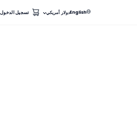
English
تسجيل الدخول
دولار أمريكي