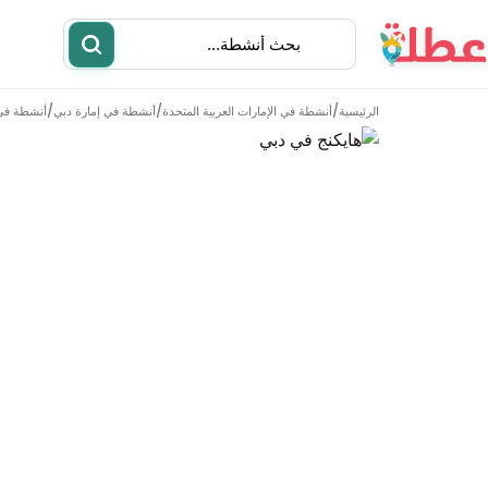
/
/
/
الرئيسية
أنشطة في
الإمارات العربية المتحدة
أنشطة في
إمارة دبي
أنشطة في
أنشطة
مطاعم