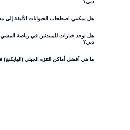
دبي؟
هل يمكنني اصطحاب الحيوانات الأليفة إلى 
هل توجد خيارات للمبتدئين في رياضة المشي
دبي؟
ما هي أفضل أماكن التنزه الجبلي (الهايكنج) ف