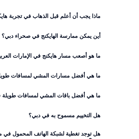
ماذا يجب أن أعلم قبل الذهاب في تجربة هاي
أين يمكن ممارسة الهايكنج في صحراء دبي؟
ما هو أصعب مسار هايكنج في الإمارات العربي
ما هي أفضل مسارات المشي لمسافات طويل
ما هي أفضل باقات المشي لمسافات طويلة 
هل التخييم مسموح به في دبي؟
هل توجد تغطية لشبكة الهاتف المحمول في