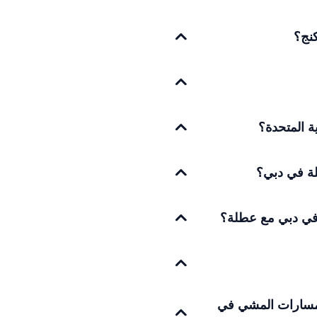
كنج؟
ة المتحدة؟
ة في دبي؟
في دبي مع عطلة؟
 مسارات المشي في