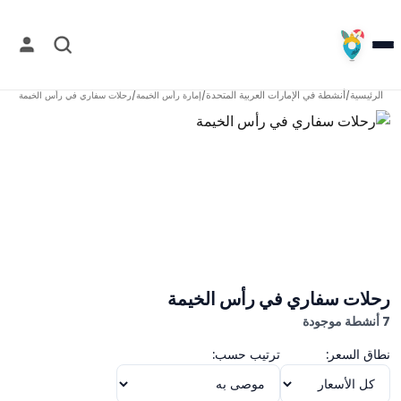
الرئيسية
أنشطة في
الإمارات العربية المتحدة
/
/
إمارة رأس الخيمة
/
رحلات سفاري في رأس الخيمة
رحلات سفاري في رأس الخيمة
7 أنشطة موجودة
نطاق السعر:
ترتيب حسب: