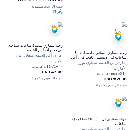
USD
106.68
USD
103.48
جميع الرسوم مشمولة
وفّر 3٪
رحلة سفاري لمدة ٤ ساعات صباحية
في صحراء رأس الخيمة
رحلة سفاري مسائي خاصة لمدة 5
إمارة رأس الخيمة, سفاري تورز
ساعات في اويسيس كامب في رأس
الأمارات
الخيمة
إمارة رأس الخيمة, سفاري تورز
4.8
⭐
1.3K تذاكر مباعة
الأمارات
USD
42.00
3.9
⭐
591 تذاكر مباعة
جميع الرسوم مشمولة
USD
252.00
جميع الرسوم مشمولة
جولة سفاري في رأس الخيمة لمدة 6
ساعات
إمارة رأس الخيمة, سفاري تورز