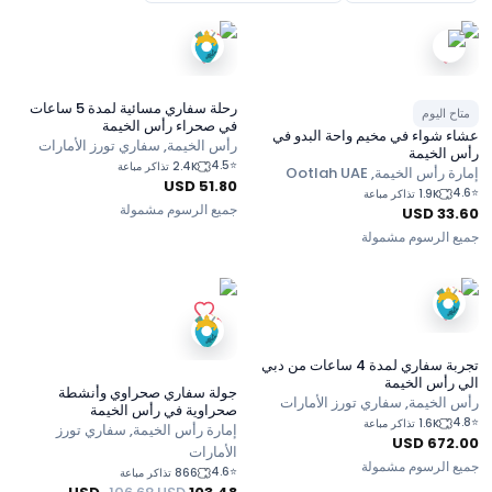
رحلة سفاري مسائية لمدة 5 ساعات
متاح اليوم
في صحراء رأس الخيمة
عشاء شواء في مخيم واحة البدو في
رأس الخيمة, سفاري تورز الأمارات
رأس الخيمة
4.5
⭐
2.4K تذاكر مباعة
إمارة رأس الخيمة, Ootlah UAE
USD
51.80
4.6
⭐
1.9K تذاكر مباعة
جميع الرسوم مشمولة
USD
33.60
جميع الرسوم مشمولة
تجربة سفاري لمدة 4 ساعات من دبي
الي رأس الخيمة
جولة سفاري صحراوي وأنشطة
رأس الخيمة, سفاري تورز الأمارات
صحراوية في رأس الخيمة
4.8
⭐
1.6K تذاكر مباعة
إمارة رأس الخيمة, سفاري تورز
USD
672.00
الأمارات
جميع الرسوم مشمولة
4.6
⭐
866 تذاكر مباعة