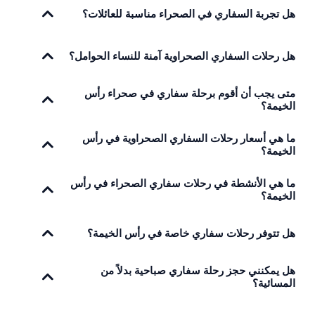
هل تجربة السفاري في الصحراء مناسبة للعائلات؟
هل رحلات السفاري الصحراوية آمنة للنساء الحوامل؟
متى يجب أن أقوم برحلة سفاري في صحراء رأس
الخيمة؟
ما هي أسعار رحلات السفاري الصحراوية في رأس
الخيمة؟
ما هي الأنشطة في رحلات سفاري الصحراء في رأس
الخيمة؟
هل تتوفر رحلات سفاري خاصة في رأس الخيمة؟
هل يمكنني حجز رحلة سفاري صباحية بدلاً من
المسائية؟