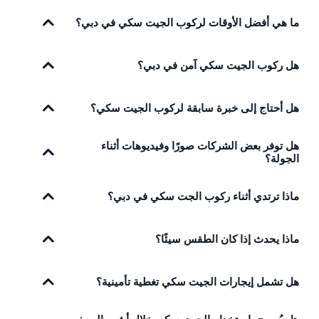
ما هي أفضل الأوقات لركوب الجيت سكي في دبي؟
هل ركوب الجيت سكي آمن في دبي؟
هل أحتاج إلى خبرة سابقة لركوب الجيت سكي؟
هل توفر بعض الشركات صورًا وفيديوهات أثناء
الجولة؟
ماذا ترتدي أثناء ركوب الجت سكي في دبي؟
ماذا يحدث إذا كان الطقس سيئًا؟
هل تشمل إيجارات الجيت سكي تغطية تأمينية؟