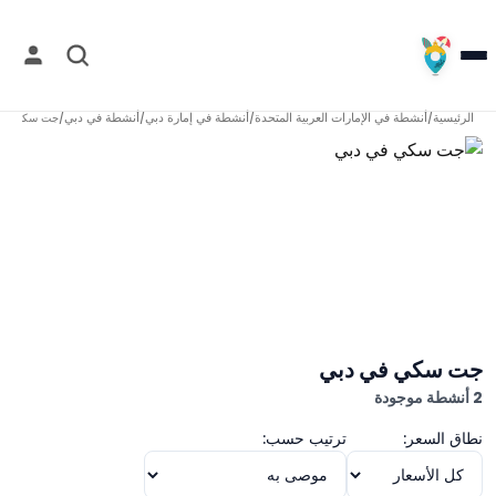
الرئيسية
أنشطة في
الإمارات العربية المتحدة
أنشطة في
إمارة دبي
أنشطة في
دبي
/
/
/
/
جت سكي في 
جت سكي في دبي
2 أنشطة موجودة
نطاق السعر:
ترتيب حسب: