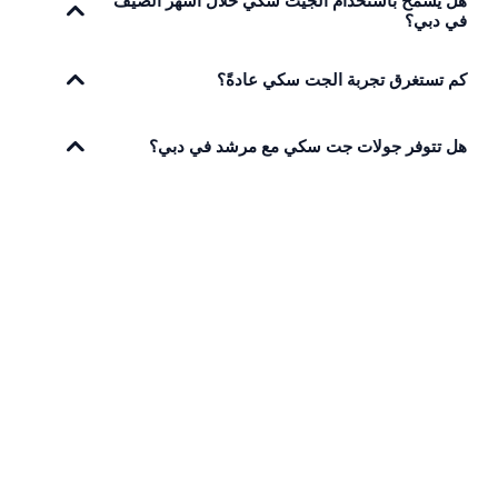
هل يُسمح باستخدام الجيت سكي خلال أشهر الصيف
في دبي؟
كم تستغرق تجربة الجت سكي عادةً؟
هل تتوفر جولات جت سكي مع مرشد في دبي؟