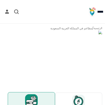
/
مطاعم في
المملكة العربية السعودية
الرئيسية
مطاعم في
المملكة العربية السعودية