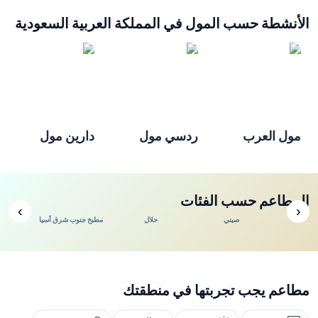
الأنشطة حسب المول في المملكة العربية السعودية
مول العرب
ردسي مول
دارين مول
المطاعم حسب الفئات
›
‹
ندي
صيني
حلال
مطبخ جنوب شرق آسيا
مطاعم يجب تجربتها في منطقتك