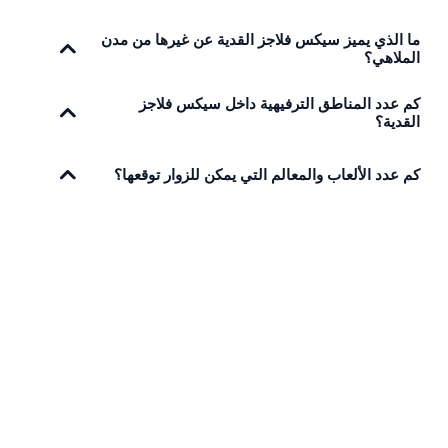
ما الذي يميز سيكس فلاجز القدية عن غيرها من مدن
الملاهي؟
كم عدد المناطق الترفيهية داخل سيكس فلاجز
القدية؟
كم عدد الألعاب والمعالم التي يمكن للزوار توقعها؟