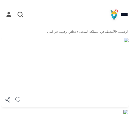
الرئيسية
>
الأنشطة في
المملكة المتحدة
>
حدائق ترفيهية في لندن