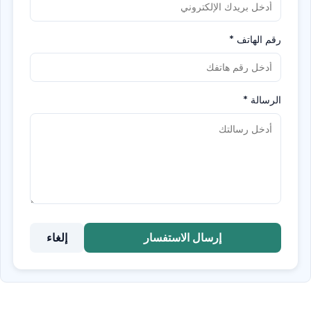
رقم الهاتف
*
الرسالة
*
إرسال الاستفسار
إلغاء