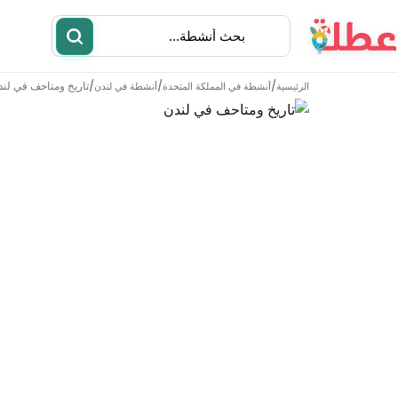
/
/
/
تاريخ ومتاحف في لند
الرئيسية
أنشطة في
المملكة المتحدة
أنشطة في
لندن
أنشطة
مطاعم