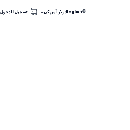
English
تسجيل الدخول
دولار أمريكي