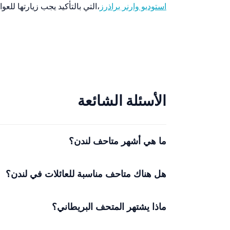
استوديو وارنر براذرز
،التي بالتأكيد يجب زيارتها للعو
الأسئلة الشائعة
ما هي أشهر متاحف لندن؟
هل هناك متاحف مناسبة للعائلات في لندن؟
ماذا يشتهر المتحف البريطاني؟