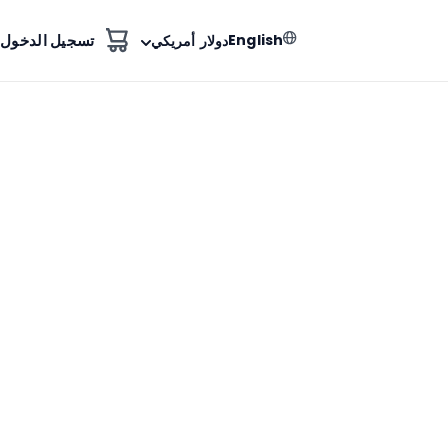
English
تسجيل الدخول
دولار أمريكي