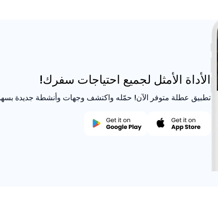
الأداة الأمثل لجميع احتياجات سفرك!
تطبيق عطلة متوفر الآن! حمّله واكتشف وجهات وأنشطة جديدة بسهو