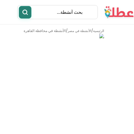
/
/
الأنشطة في
محافظة القاهرة
الرئيسية
الأنشطة في مصر
أنشطة
مطاعم
الأنشطة في