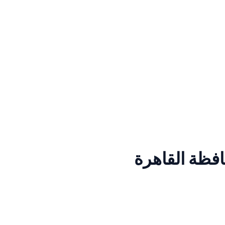
هرة
فظة القاهرة