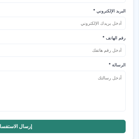
البريد الإلكتروني
*
رقم الهاتف
*
الرسالة
*
إرسال الاستفسا