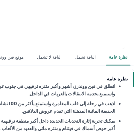
نظرة عامة
الباقة تشمل
الباقة لا تشمل
موقع فين ووند
نظرة عامة
انطلق في فين ووندرز، أشهر وأكبر متنزه ترفيهي في جنوب غرب
واستمتع بخدمة الانتقالات بالعربات في الداخل.
اذهب في 
الحديقة المائية المذهلة التي تقدم عروض الدلافين.
يمكنك تجربة إثارة التحديات الجديدة داخل أكبر منطقة ترفيهية 
أكبر حوض أسماك في فيتنام ومنتزه مائي والعديد من الألعاب