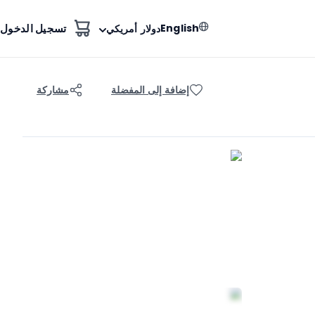
English
تسجيل الدخول
دولار أمريكي
إضافة إلى المفضلة
مشاركة