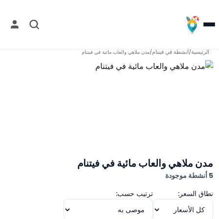
الرئيسية
أنشطة في
فيتنام
/
/
مدن ملاهي والعاب مائية في فيتنام
مدن ملاهي والعاب مائية في فيتنام
5 أنشطة موجودة
نطاق السعر:
ترتيب حسب: