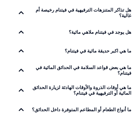
هل تذاكر المتنزهات الترفيهية في فيتنام رخيصة أم
غالية؟
هل يوجد في فيتنام ملاهي مائية؟
ما هي اكبر حديقة مائية في فيتنام؟
ما هي بعض قواعد السلامة في الحدائق المائية في
فيتنام؟
ما هي أوقات الذروة والأوقات الهادئة لزيارة الحدائق
المائية أو الترفيهية في فيتنام؟
ما أنواع الطعام أو المطاعم المتوفرة داخل الحدائق؟