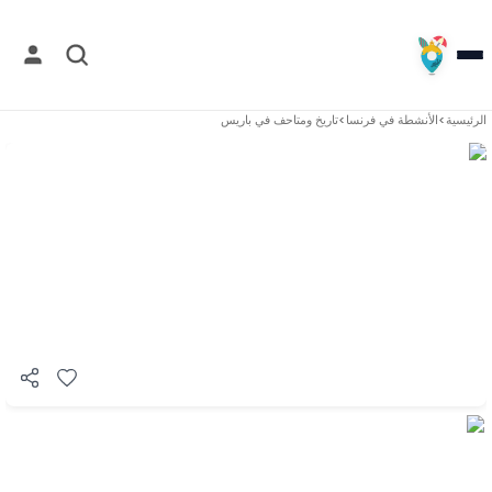
الرئيسية
>
الأنشطة في
فرنسا
>
تاريخ ومتاحف في باريس