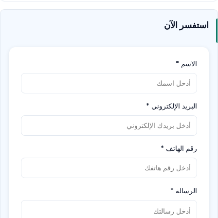
استفسر الآن
الاسم
*
البريد الإلكتروني
*
رقم الهاتف
*
الرسالة
*