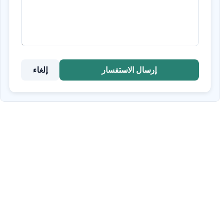
إرسال الاستفسار
إلغاء