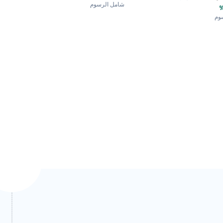
شامل الرسوم
وم