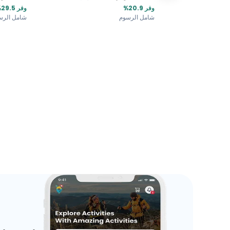
وفر 20.9%
وفر 29.5%
شامل الرسوم
شامل الرس