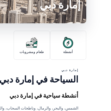
إمارة دبي
أنشطة
طعام ومشروبات
إمارة دبي
السياحة في إمارة دبي
أنشطة سياحية في إمارة دبي
الشمس، والبحر، والرمال، وناطحات السحاب، والر