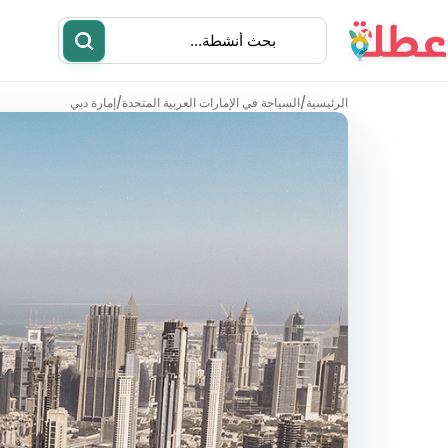
الرئيسية
/
السياحة في الإمارات العربية المتحدة
/
إمارة دبي
أنشطة
مطاعم