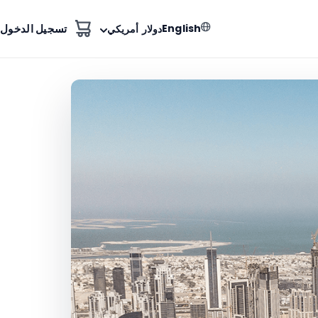
English
تسجيل الدخول
دولار أمريكي