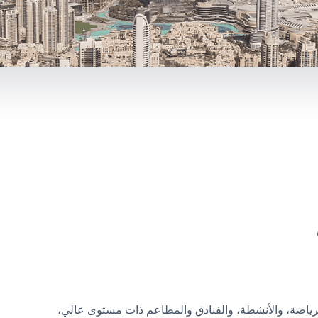
ياضة، والأنشطة، والفنادق والمطاعم ذات مستوى عالي،