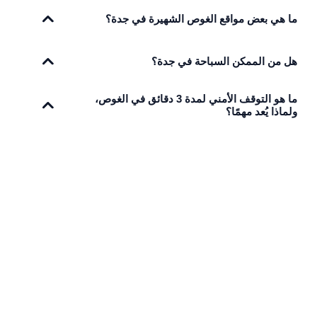
ما هي بعض مواقع الغوص الشهيرة في جدة؟
هل من الممكن السباحة في جدة؟
ما هو التوقف الأمني لمدة 3 دقائق في الغوص،
ولماذا يُعد مهمًا؟