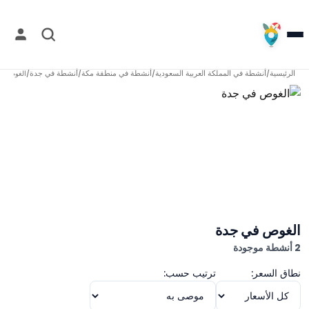
الرئيسية
أنشطة في
المملكة العربية السعودية
أنشطة في
منطقة مكة
أنشطة في
جدة
/
/
/
/
الغوص في
الغوص في جدة
2 أنشطة موجودة
نطاق السعر:
ترتيب حسب: