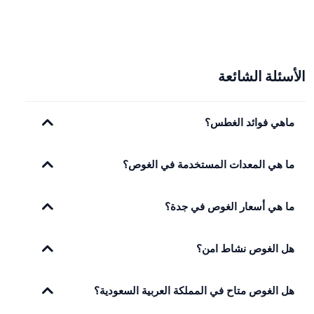
الأسئلة الشائعة
ماهي فوائد الغطس؟
ما هي المعدات المستخدمة في الغوص؟
ما هي أسعار الغوص في جدة؟
هل الغوص نشاط امن؟
هل الغوص متاح في المملكة العربية السعودية؟