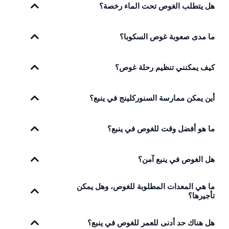
هل يتطلب الغوص تحت الماء رخصة؟
ما مدى صعوبة غوص السكوبا؟
كيف يمكنني تنظيم رحلة غوص؟
أين يمكن ممارسة السنوركلينج في ينبع؟
ما هو أفضل وقت للغوص في ينبع؟
هل الغوص في ينبع آمن؟
ما هي المعدات المطلوبة للغوص، وهل يمكن
تأجيرها؟
هل هناك حد أدنى للعمر للغوص في ينبع؟