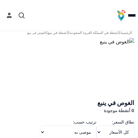
الرئيسية
أنشطة في
المملكة العربية السعودية
أنشطة في
ينبع
/
/
/
الغوص في ينبع
الغوص في ينبع
0 أنشطة موجودة
نطاق السعر:
ترتيب حسب: