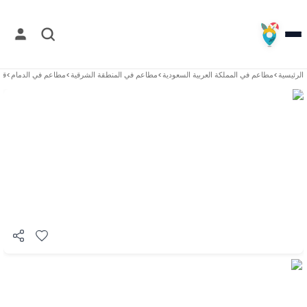
الرئيسية
>
مطاعم في
المملكة العربية السعودية
>
مطاعم في
المنطقة الشرقية
>
مطاعم في
الدمام
>
قر