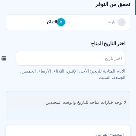
تحقق من التوفر
التاريخ
التذاكر
2
1
اختر التاريخ المتاح
الأيام المتاحة للحجز: الأحد، الإثنين، الثلاثاء، الأربعاء، الخميس،
الجمعة، السبت
لا توجد خيارات متاحة للتاريخ والوقت المحددين
المجموع الفرعي: