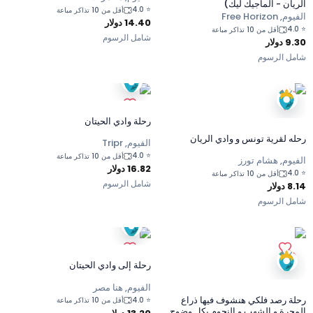
الريان - الماجيك ليك)
4.0
⭐
أقل من 10 تذاكر مباعة
الفيوم, Free Horizon
14.40
دولار
4.0
⭐
أقل من 10 تذاكر مباعة
شامل الرسوم
9.30
دولار
شامل الرسوم
رحلة وادي الحيتان
رحله لقرية تونس و وادي الريان
الفيوم, Tripr
4.0
⭐
أقل من 10 تذاكر مباعة
الفيوم, هشام تورز
16.82
دولار
4.0
⭐
أقل من 10 تذاكر مباعة
شامل الرسوم
8.14
دولار
شامل الرسوم
رحلة إلى وادي الحيتان
الفيوم, هنا مصر
رحلة رصد فلكي هنشوف فيها ذراع
4.0
⭐
أقل من 10 تذاكر مباعة
المجرة و الشهب و النجوم بكل وضوح