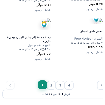
4.0
⭐
أقل من 10 تذاكر مباعة
11.78
دولار
10.81
دولار
شامل الرسوم
شامل الرسوم
مخيم وادي الحيتان
رحلة ممتعة إلى وادي الريان وبحيرة
الفيوم, Free Horizon
قارون
4.0
⭐
أقل من 10 تذاكر مباعة
الفيوم, نغم ترافيل
0.00 USD
4.0
⭐
أقل من 10 تذاكر مباعة
شامل الرسوم
6.00
دولار
شامل الرسوم
1
2
3
4
عرض
1
-
12
من
39
نشاط