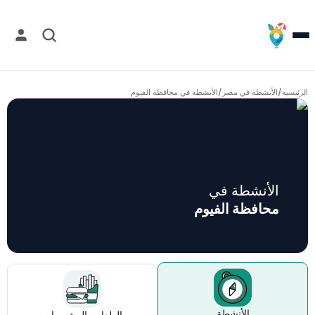
الرئيسية
/
الأنشطة في مصر
/
الأنشطة في
محافظة الفيوم
الأنشطة في
محافظة الفيوم
الأنشطة