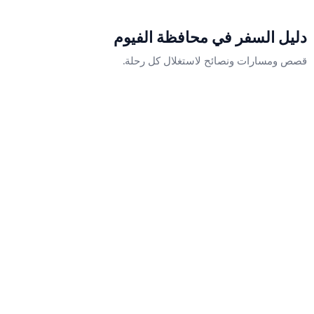
دليل السفر في
محافظة الفيوم
قصص ومسارات ونصائح لاستغلال كل رحلة.