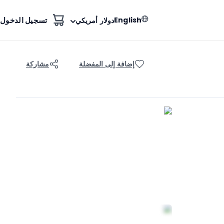
English
تسجيل الدخول
دولار أمريكي
إضافة إلى المفضلة
مشاركة