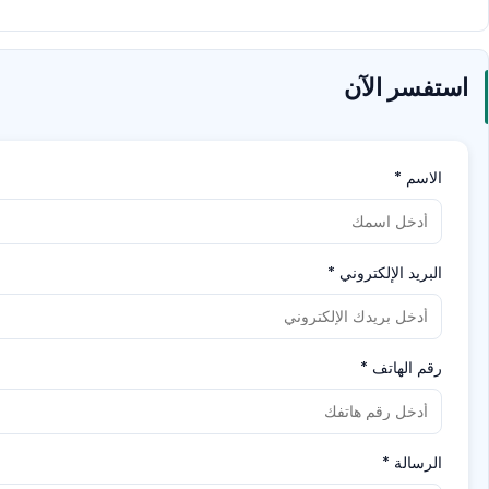
استفسر الآن
الاسم
*
البريد الإلكتروني
*
رقم الهاتف
*
الرسالة
*