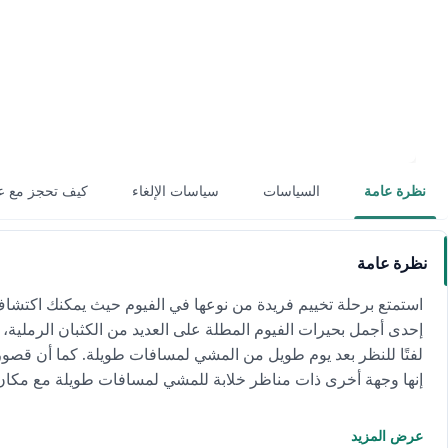
نظرة عامة
السياسات
سياسات الإلغاء
كيف تحجز مع ع
نظرة عامة
استمتع برحلة تخييم فريدة من نوعها في الفيوم حيث يمكنك اكتشاف ا
إحدى أجمل بحيرات الفيوم المطلة على العديد من الكثبان الرملية،
لفتًا للنظر بعد يوم طويل من المشي لمسافات طويلة. كما أن قصور
إنها وجهة أخرى ذات مناظر خلابة للمشي لمسافات طويلة مع مكان ت
عرض المزيد