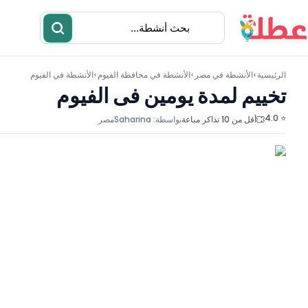
الرئيسية
الأنشطة في
مصر
الأنشطة في
محافظة الفيوم
الأنشطة في
الفيوم
>
>
>
تخييم لمدة يومين فى الفيوم
⭐ 4.0
أقل من 10 تذاكر مباعة
بواسطة:
Saharina
مصر
أنشطة
مطاعم