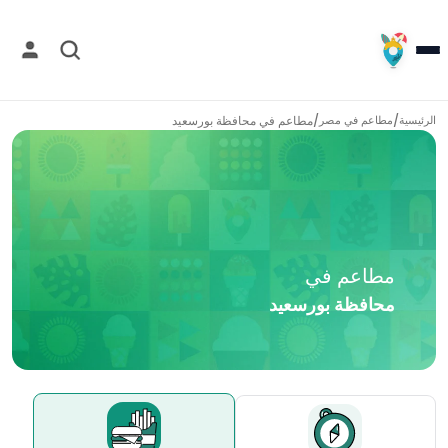
/
/
مطاعم في
محافظة بورسعيد
الرئيسية
مطاعم في
مصر
مطاعم في
محافظة بورسعيد