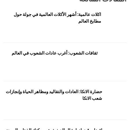
اكلات عالمية: أشهر الأكلات العالمية في جولة حول
مطابخ العالم
ثقافات الشعوب: أغرب عادات الشعوب في العالم
حضارة الانكا: العادات والتقاليد ومظاهر الحياة وإنجازات
شعب الانكا