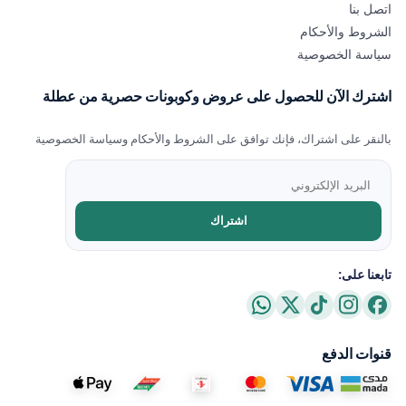
اتصل بنا
الشروط والأحكام
سياسة الخصوصية
اشترك الآن للحصول على عروض وكوبونات حصرية من عطلة
بالنقر على اشتراك، فإنك توافق على الشروط والأحكام وسياسة الخصوصية
اشتراك
تابعنا على:
قنوات الدفع