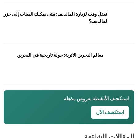
افضل وقت لزيارة المالديف: متى يمكنك الذهاب إلى جزر
المالديف؟
معالم البحرين الاثرية: جولة تاريخية في البحرين
استكشف الأنشطة بعروض مذهلة
استكشف الآن
المقالات الشائعة