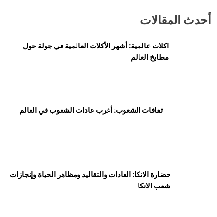
أحدث المقالات
اكلات عالمية: أشهر الأكلات العالمية في جولة حول
مطابخ العالم
ثقافات الشعوب: أغرب عادات الشعوب في العالم
حضارة الانكا: العادات والتقاليد ومظاهر الحياة وإنجازات
شعب الانكا