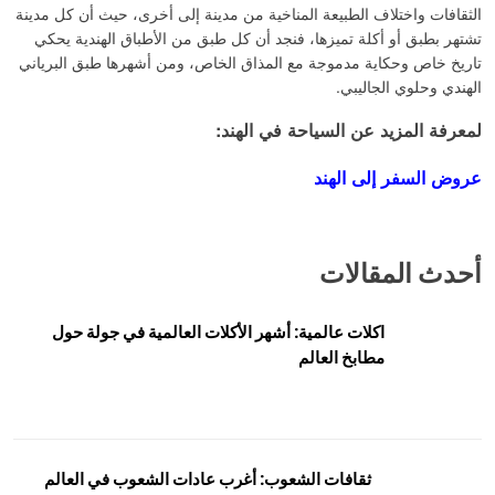
الثقافات واختلاف الطبيعة المناخية من مدينة إلى أخرى، حيث أن كل مدينة
تشتهر بطبق أو أكلة تميزها، فنجد أن كل طبق من الأطباق الهندية يحكي
تاريخ خاص وحكاية مدموجة مع المذاق الخاص، ومن أشهرها طبق البرياني
الهندي وحلوي الجاليبي.
لمعرفة المزيد عن السياحة في الهند:
عروض السفر إلى الهند
أحدث المقالات
اكلات عالمية: أشهر الأكلات العالمية في جولة حول
مطابخ العالم
ثقافات الشعوب: أغرب عادات الشعوب في العالم