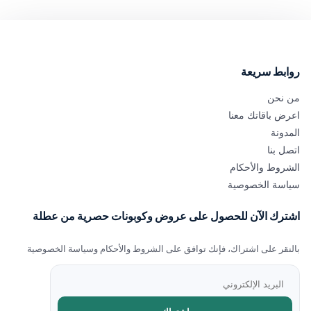
روابط سريعة
من نحن
اعرض باقاتك معنا
المدونة
اتصل بنا
الشروط والأحكام
سياسة الخصوصية
اشترك الآن للحصول على عروض وكوبونات حصرية من عطلة
بالنقر على اشتراك، فإنك توافق على الشروط والأحكام وسياسة الخصوصية