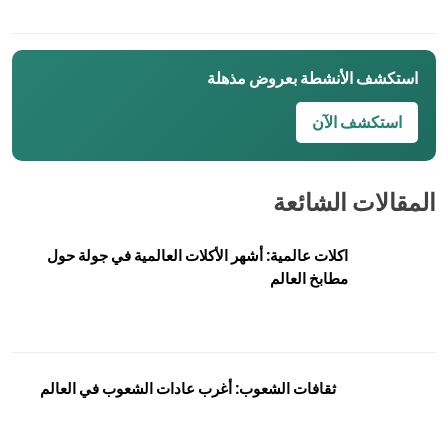
استكشف الأنشطة بعروض مذهلة
استكشف الآن
المقالات الشائعة
اكلات عالمية: أشهر الأكلات العالمية في جولة حول
مطابخ العالم
ثقافات الشعوب: أغرب عادات الشعوب في العالم