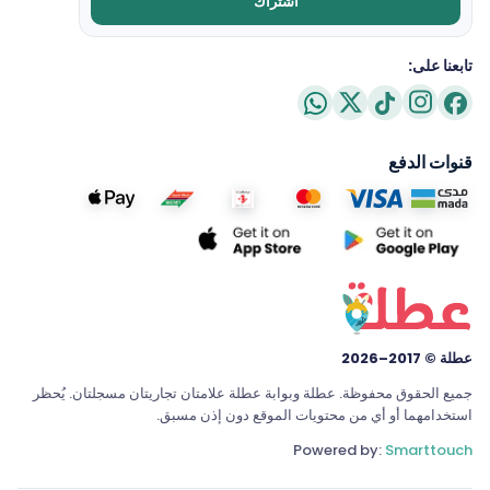
اشتراك
تابعنا على:
قنوات الدفع
عطلة © 2017–2026
جميع الحقوق محفوظة. عطلة وبوابة عطلة علامتان تجاريتان مسجلتان. يُحظر
استخدامهما أو أي من محتويات الموقع دون إذن مسبق.
Powered by:
Smarttouch