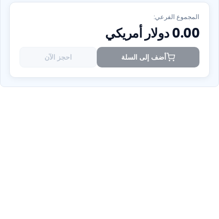
المجموع الفرعي:
0.00
دولار أمريكي
أضف إلى السلة
احجز الآن