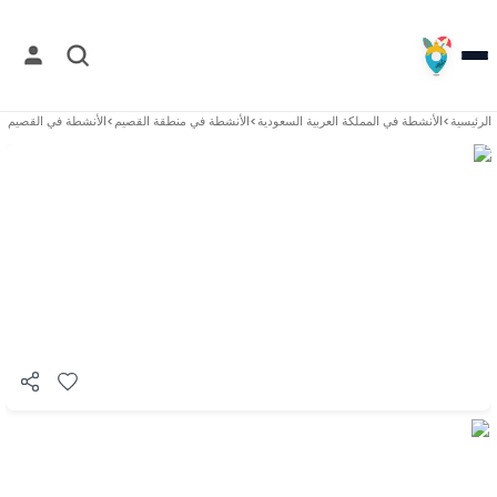
الرئيسية
>
الأنشطة في
المملكة العربية السعودية
>
الأنشطة في
منطقة القصيم
>
الأنشطة في
القصيم
>