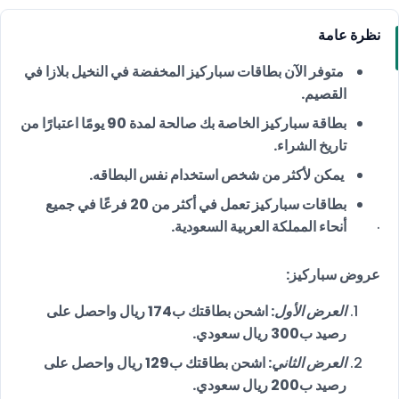
نظرة عامة
متوفر الآن بطاقات سباركيز المخفضة في النخيل بلازا في
القصيم.
بطاقة سباركيز الخاصة بك صالحة لمدة 90 يومًا اعتبارًا من
تاريخ الشراء.
يمكن لأكثر من شخص استخدام نفس البطاقه.
بطاقات سباركيز تعمل في أكثر من 20 فرعًا في جميع
.
أنحاء المملكة العربية السعودية.
عروض سباركيز:
العرض الأول
: اشحن بطاقتك ب174 ريال واحصل على
رصيد ب300 ريال سعودي.
العرض الثاني
: اشحن بطاقتك ب129 ريال واحصل على
رصيد ب200 ريال سعودي.