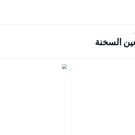
عين السخنة