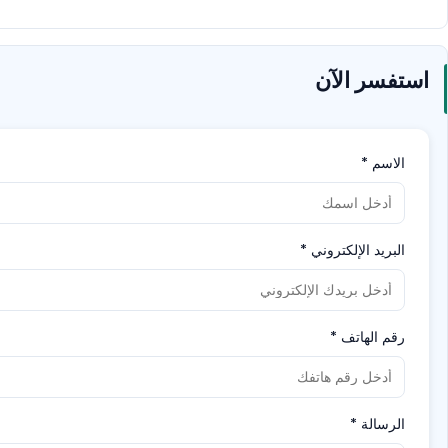
استفسر الآن
الاسم
*
البريد الإلكتروني
*
رقم الهاتف
*
الرسالة
*