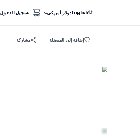
English
تسجيل الدخول
دولار أمريكي
إضافة إلى المفضلة
مشاركة