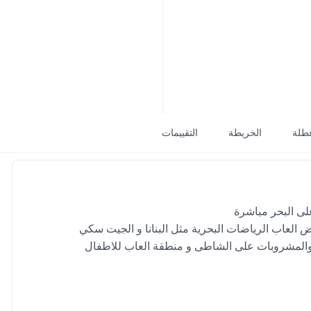
طلة
الخريطة
التقييمات
العاب الرياضات البحرية مثل البنانا و الجيت سكي
والمشروبات على الشاطى و منطقة العاب للاطفال