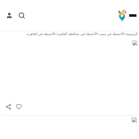
الرئيسية
>
الأنشطة في
مصر
>
الأنشطة في
محافظة القاهرة
>
الأنشطة في
القاهرة