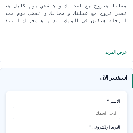
معانا هتروح مع اصحابك و هتقضي يوم كامل هتستم
تقدر تروح مع عيلتك و صحابك و تقضي يوم مميز م
الرحلة هتكون في الويك اند و هنوفرلك التنقل 
عرض المزيد
استفسر الآن
الاسم
*
البريد الإلكتروني
*