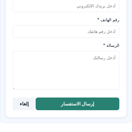
رقم الهاتف
*
الرسالة
*
إرسال الاستفسار
إلغاء