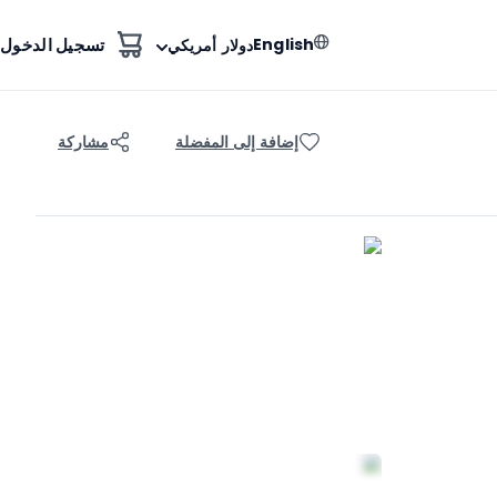
English
تسجيل الدخول
دولار أمريكي
إضافة إلى المفضلة
مشاركة