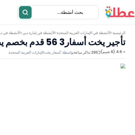
الرئيسية
الأنشطة في
الإمارات العربية المتحدة
الأنشطة في
إمارة دبي
الأنشطة في
دب
>
>
>
تأجير يخت أسفار3 56 قدم بخصم يصل الي 10%
⭐ 4.6 (6 تقييم)
291 تذاكر مباعة
بواسطة:
أسفار يخت
الإمارات العربية المتحدة
أنشطة
مطاعم