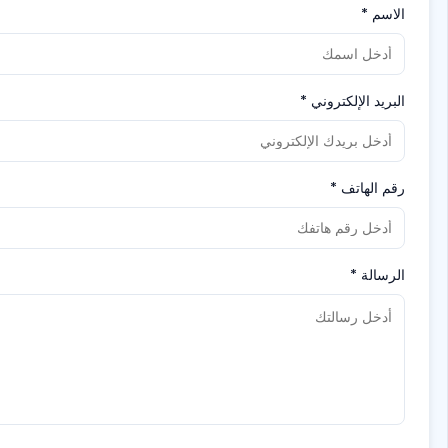
الاسم
*
البريد الإلكتروني
*
رقم الهاتف
*
الرسالة
*