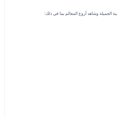
 الجميلة وشاهد أروع المعالم بما في ذلك: