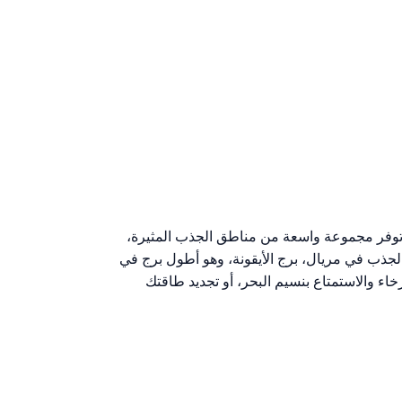
وفر مجموعة واسعة من مناطق الجذب المثيرة،
لجذب في مريال، برج الأيقونة، وهو أطول برج في
خاء والاستمتاع بنسيم البحر، أو تجديد طاقتك