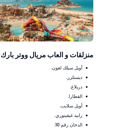
منزلقات و العاب مريال ووتر بارك
أويل سيلك لغون.
ديستلرز.
دريلاغ.
القطارا.
أويل سلايب.
رابيد غيفينوري.
الدخان رقم 10.