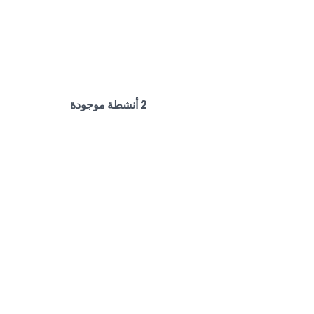
2 أنشطة موجودة