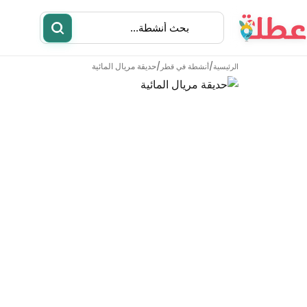
/
/
حديقة مريال المائية
الرئيسية
أنشطة في
قطر
أنشطة
مطاعم