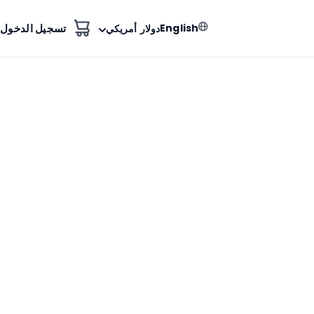
English
تسجيل الدخول
دولار أمريكي