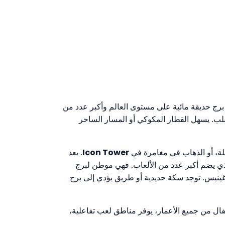
 برج حديقة مائية على مستوى العالم وأكبر عدد من
القلب. يسهل القطار المكوكي أو المسار الساحر
ملة، أو الذهاب في مغامرة في
Icon Tower
. يعد
رج الذي يضم أكبر عدد من الألعاب. فهي موطن لبرج
ي في موسوعة غينيس. توجد سكة حديدية أو طريق يؤدي إلى برج
ل من جميع الأعمار، يوفر مناطق لعب تفاعلية،