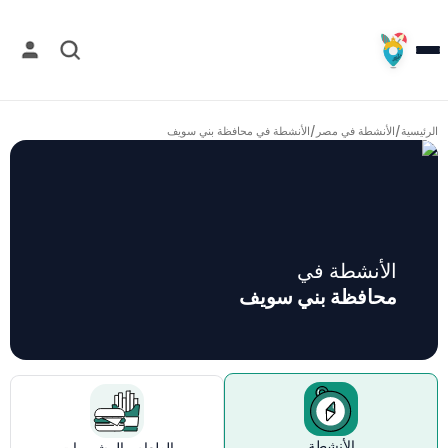
الرئيسية
/
الأنشطة في مصر
/
الأنشطة في
محافظة بني سويف
الأنشطة في
محافظة بني سويف
الأنشطة