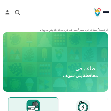
/
/
مطاعم في
محافظة بني سويف
الرئيسية
مطاعم في
مصر
مطاعم في
محافظة بني سويف