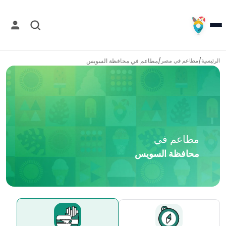
/
/
مطاعم في
محافظة السويس
الرئيسية
مطاعم في
مصر
مطاعم في
محافظة السويس