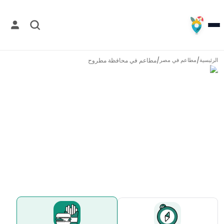
/
/
مطاعم في
محافظة مطروح
الرئيسية
مطاعم في
مصر
مطاعم في
محافظة مطروح