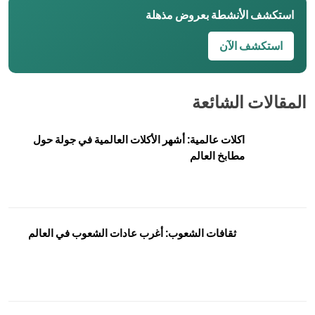
استكشف الأنشطة بعروض مذهلة
استكشف الآن
المقالات الشائعة
اكلات عالمية: أشهر الأكلات العالمية في جولة حول
مطابخ العالم
ثقافات الشعوب: أغرب عادات الشعوب في العالم