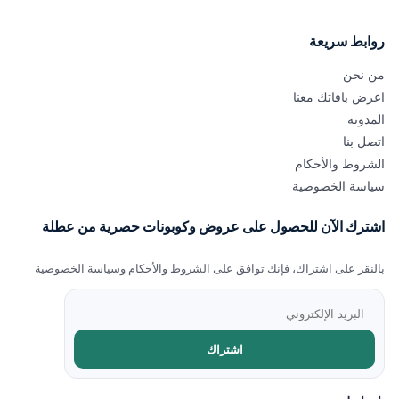
روابط سريعة
من نحن
اعرض باقاتك معنا
المدونة
اتصل بنا
الشروط والأحكام
سياسة الخصوصية
اشترك الآن للحصول على عروض وكوبونات حصرية من عطلة
بالنقر على اشتراك، فإنك توافق على الشروط والأحكام وسياسة الخصوصية
اشتراك