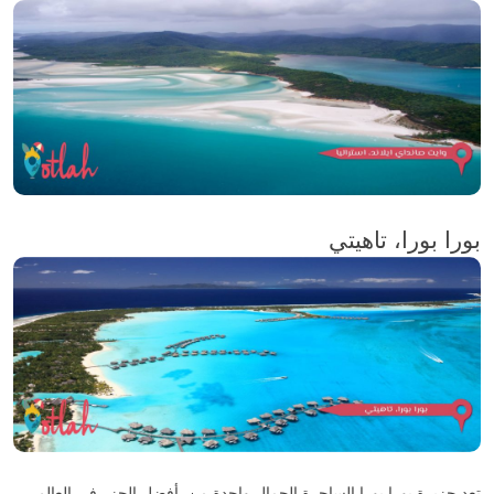
بورا بورا، تاهيتي
تعد جزيرة بورا بورا الساحرة الجمال واحدة من أفضل الجزر في العالم