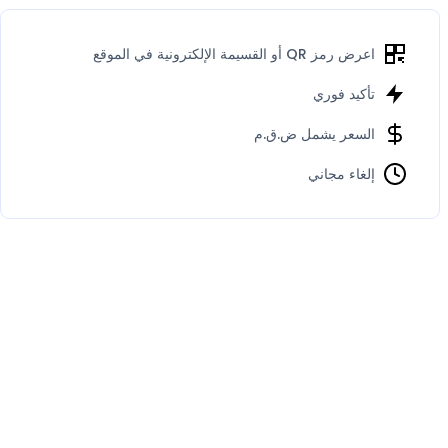
اعرض رمز QR أو القسيمة الإلكترونية في الموقع
تأكيد فوري
السعر يشمل ض.ق.م
إلغاء مجاني