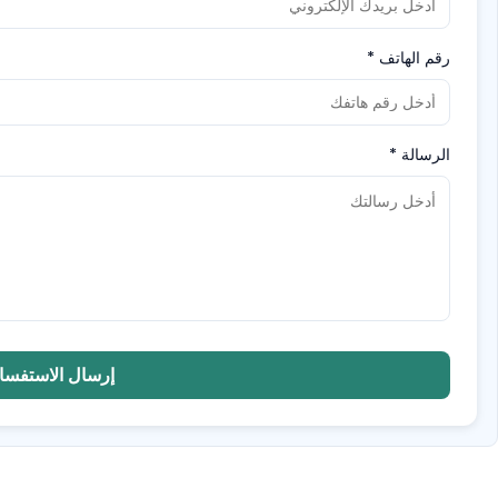
رقم الهاتف
*
الرسالة
*
إرسال الاستفسا