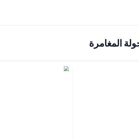
ولة المغامرة