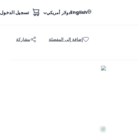
English
تسجيل الدخول
دولار أمريكي
إضافة إلى المفضلة
مشاركة