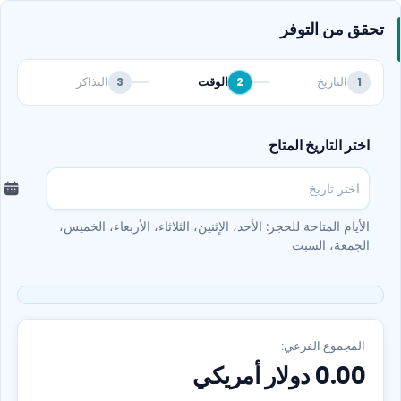
تحقق من التوفر
التاريخ
الوقت
التذاكر
3
2
1
اختر التاريخ المتاح
الأيام المتاحة للحجز: الأحد، الإثنين، الثلاثاء، الأربعاء، الخميس،
الجمعة، السبت
المجموع الفرعي:
0.00
دولار أمريكي