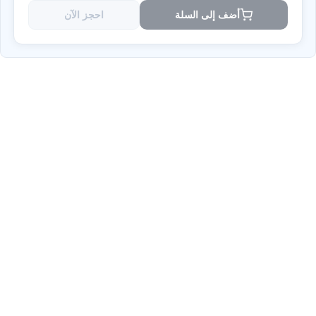
أضف إلى السلة
احجز الآن