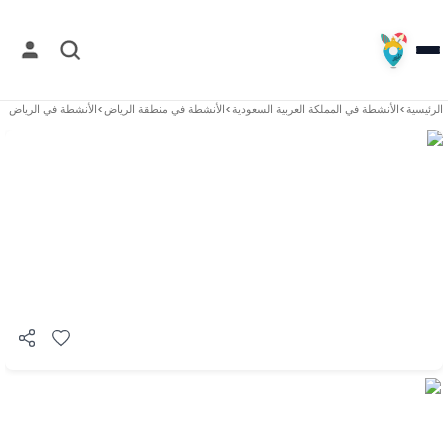
الرئيسية
>
الأنشطة في
المملكة العربية السعودية
>
الأنشطة في
منطقة الرياض
>
الأنشطة في
الرياض