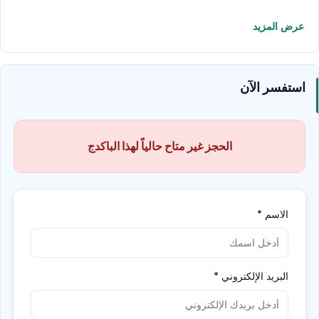
عرض المزيد
استفسر الآن
الحجز غير متاح حالياً لهذا الباكدج
الاسم
*
البريد الإلكتروني
*