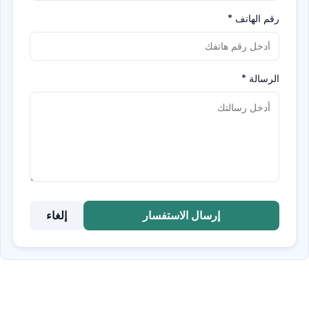
رقم الهاتف
*
الرسالة
*
إرسال الاستفسار
إلغاء