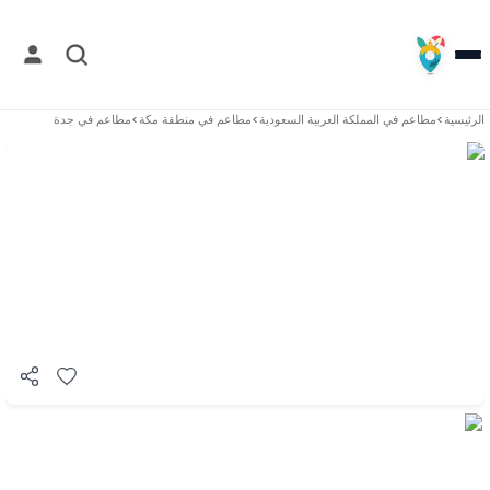
الرئيسية
>
مطاعم في
المملكة العربية السعودية
>
مطاعم في
منطقة مكة
>
مطاعم في
جدة