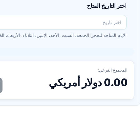
اختر التاريخ المتاح
الأيام المتاحة للحجز: الجمعة، السبت، الأحد، الإثنين، الثلاثاء، الأربعاء، ا
المجموع الفرعي:
0.00
دولار أمريكي