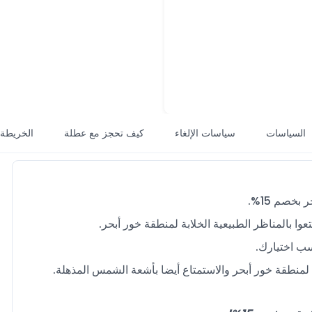
السياسات
سياسات الإلغاء
كيف تحجز مع عطلة
الخريطة
خصم 15%.
سب اختيارك.
 لمنطقة خور أبحر والاستمتاع أيضا بأشعة الشمس المذهلة.