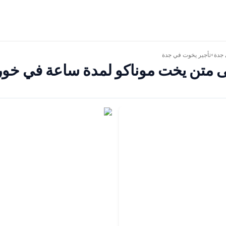
جدة
تأجير يخوت في جدة
>