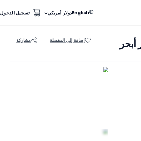
English
تسجيل الدخول
دولار أمريكي
إضافة إلى المفضلة
مشاركة