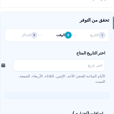
تحقق من التوفر
التاريخ
الوقت
التذاكر
3
2
1
اختر التاريخ المتاح
الأيام المتاحة للحجز: الأحد، الإثنين، الثلاثاء، الأربعاء، الجمعة،
السبت
إضافات (اختياري)