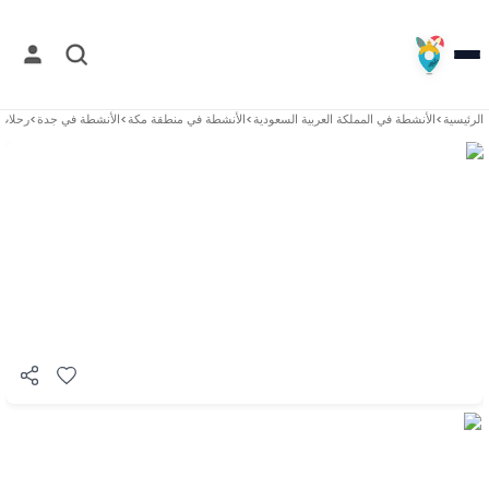
الرئيسية
>
الأنشطة في
المملكة العربية السعودية
>
الأنشطة في
منطقة مكة
>
الأنشطة في
جدة
>
رحلات 