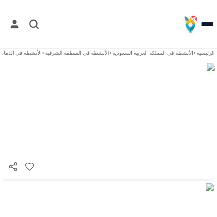
الرئيسية
>
الأنشطة في
المملكة العربية السعودية
>
الأنشطة في
المنطقة الشرقية
>
الأنشطة في
الدمام
>