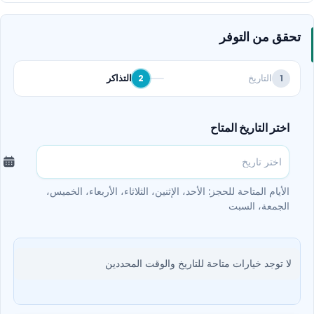
تحقق من التوفر
التاريخ
التذاكر
2
1
اختر التاريخ المتاح
الأيام المتاحة للحجز: الأحد، الإثنين، الثلاثاء، الأربعاء، الخميس،
الجمعة، السبت
لا توجد خيارات متاحة للتاريخ والوقت المحددين