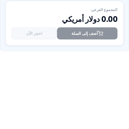
المجموع الفرعي:
0.00
دولار أمريكي
أضف إلى السلة
احجز الآن