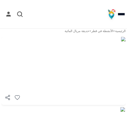
الرئيسية
>
الأنشطة في
قطر
>
حديقة مريال المائية