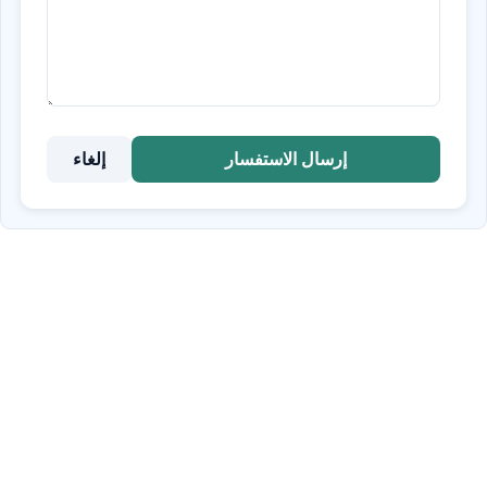
إرسال الاستفسار
إلغاء