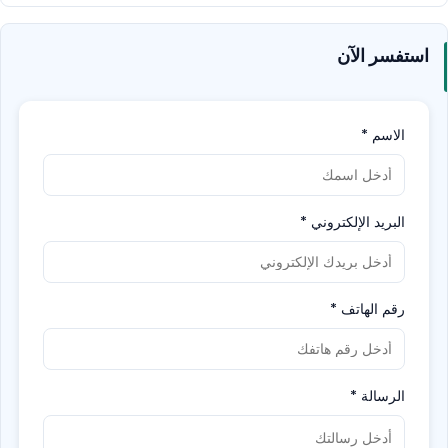
استفسر الآن
الاسم
*
البريد الإلكتروني
*
رقم الهاتف
*
الرسالة
*