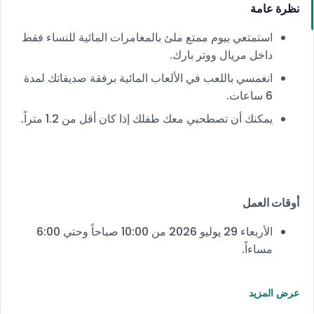
نظرة عامة
استمتعي بيوم ممتع ملئ بالمغامرات المائية للنساء فقط
داخل مريال ووتر بارك.
انغمسي باللعب في الألعاب المائية برفقة صديقاتك لمدة
6 ساعات.
يمكنك أن تصطحبي معك طفلك إذا كان أقل من 1.2 متراً.
أوقات العمل
الأربعاء 29 يوليو 2026 من 10:00 صباحاً وحتي 6:00
مساءاً.
عرض المزيد